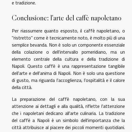
e tradizione.
Conclusione: l'arte del caffè napoletano
Per riassumere quanto esposto, il caffè napoletano, o
"ristretto" come è tecnicamente noto, è molto più di una
semplice bevanda. Non è solo un componente essenziale
della colazione o dell'intervallo pomeridiano, ma un
elemento centrale della cultura e della tradizione di
Napoli. Questo caffè è una rappresentazione tangibile
dell'arte e dell'anima di Napoli. Non è solo una questione
di gusto, ma riguarda l'accoglienza, l'ospitalità e il calore
della città.
La preparazione del caffè napoletano, con la sua
attenzione ai dettagli e alla qualità, riflette l'attenzione
che i napoletani dedicano all'arte culinaria. La tradizione
del caffè a Napoli è un simbolo dell'importanza che la
città attribuisce al piacere dei piccoli momenti quotidiani.