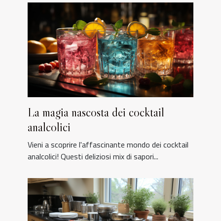
La magia nascosta dei cocktail
analcolici
Vieni a scoprire l'affascinante mondo dei cocktail
analcolici! Questi deliziosi mix di sapori...