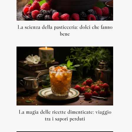
La scienza della pasticceria: dolci che fanno
bene
La magia delle ricette dimenticate: viaggio
tra i sapori perduti