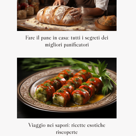
Fare il pane in casa: tutti i segreti dei
migliori panificatori
Viaggio nei sapori: ricette esotiche
riscoperte