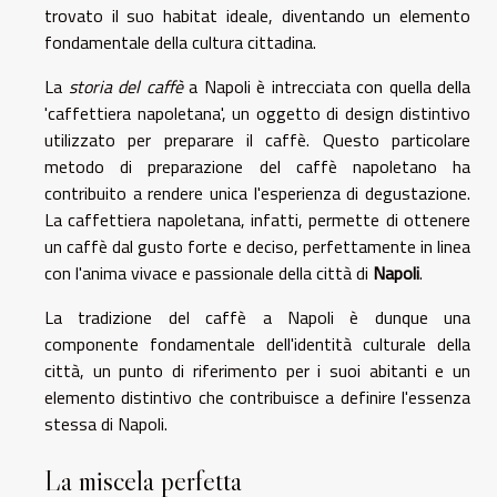
trovato il suo habitat ideale, diventando un elemento
fondamentale della cultura cittadina.
La
storia del caffè
a Napoli è intrecciata con quella della
'caffettiera napoletana', un oggetto di design distintivo
utilizzato per preparare il caffè. Questo particolare
metodo di preparazione del caffè napoletano ha
contribuito a rendere unica l'esperienza di degustazione.
La caffettiera napoletana, infatti, permette di ottenere
un caffè dal gusto forte e deciso, perfettamente in linea
con l'anima vivace e passionale della città di
Napoli
.
La tradizione del caffè a Napoli è dunque una
componente fondamentale dell'identità culturale della
città, un punto di riferimento per i suoi abitanti e un
elemento distintivo che contribuisce a definire l'essenza
stessa di Napoli.
La miscela perfetta