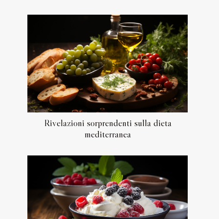
Rivelazioni sorprendenti sulla dieta
mediterranea