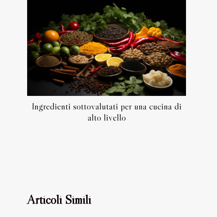
Ingredienti sottovalutati per una cucina di
alto livello
Articoli Simili