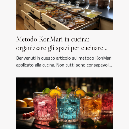
Metodo KonMari in cucina:
organizzare gli spazi per cucinare
meglio
Benvenuti in questo articolo sul metodo KonMari
applicato alla cucina. Non tutti sono consapevoli...