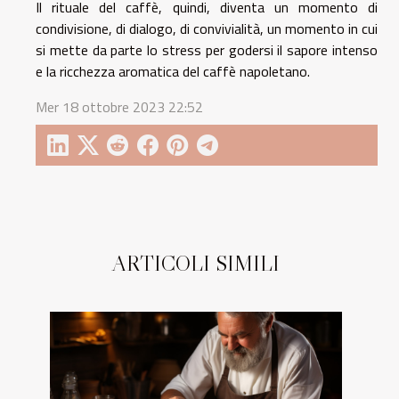
Il rituale del caffè, quindi, diventa un momento di
condivisione, di dialogo, di convivialità, un momento in cui
si mette da parte lo stress per godersi il sapore intenso
e la ricchezza aromatica del caffè napoletano.
Mer 18 ottobre 2023 22:52
ARTICOLI SIMILI