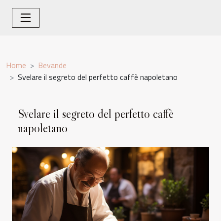
Home
Bevande
Svelare il segreto del perfetto caffè napoletano
Svelare il segreto del perfetto caffè
napoletano