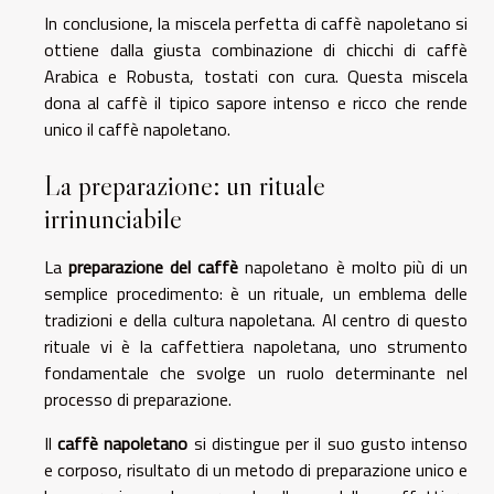
In conclusione, la miscela perfetta di caffè napoletano si
ottiene dalla giusta combinazione di chicchi di caffè
Arabica e Robusta, tostati con cura. Questa miscela
dona al caffè il tipico sapore intenso e ricco che rende
unico il caffè napoletano.
La preparazione: un rituale
irrinunciabile
La
preparazione del caffè
napoletano è molto più di un
semplice procedimento: è un rituale, un emblema delle
tradizioni e della cultura napoletana. Al centro di questo
rituale vi è la caffettiera napoletana, uno strumento
fondamentale che svolge un ruolo determinante nel
processo di preparazione.
Il
caffè napoletano
si distingue per il suo gusto intenso
e corposo, risultato di un metodo di preparazione unico e